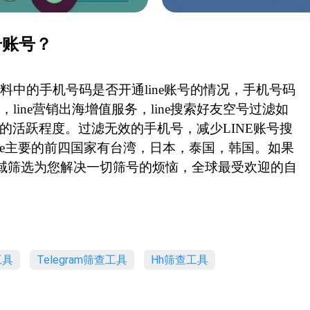
号账号？
中的手机号码是否开通line账号的情况，手机号码
化，line营销出海增值服务，line搜索好友空号过滤如
度的活跃程度。过滤无效的手机号，减少LINE账号搜
ine主要的前四国家有台湾，日本，泰国，韩国。如果
G全域筛选为您解决一切筛号的烦恼，全球最受欢迎的自
工具
Telegram筛查工具
Hh筛查工具