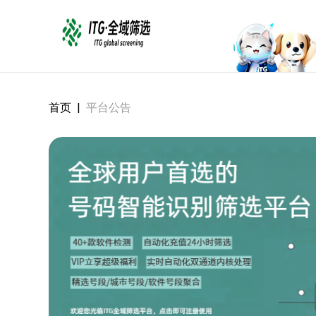
首页
|
平台公告