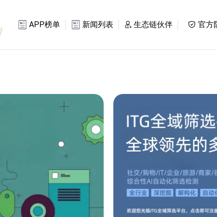
APP榜单
新闻列表
生态链伙伴
官方