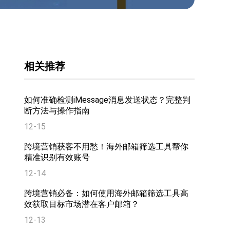
相关推荐
如何准确检测iMessage消息发送状态？完整判
断方法与操作指南
12-15
跨境营销获客不用愁！海外邮箱筛选工具帮你
精准识别有效账号
12-14
跨境营销必备：如何使用海外邮箱筛选工具高
效获取目标市场潜在客户邮箱？
12-13