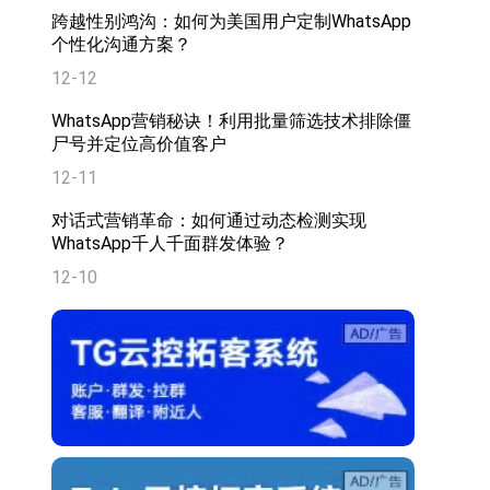
跨越性别鸿沟：如何为美国用户定制WhatsApp
个性化沟通方案？
12-12
WhatsApp营销秘诀！利用批量筛选技术排除僵
尸号并定位高价值客户
12-11
对话式营销革命：如何通过动态检测实现
WhatsApp千人千面群发体验？
12-10