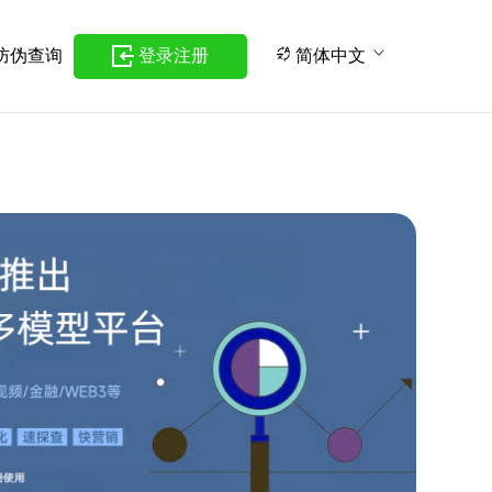
防伪查询
登录注册
简体中文